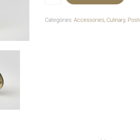
Categories:
Accessories
,
Culinary
,
Post