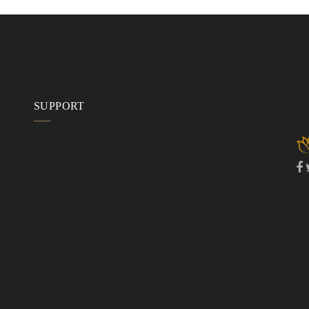
SUPPORT