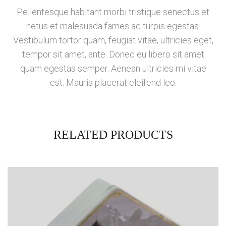
Pellentesque habitant morbi tristique senectus et
netus et malesuada fames ac turpis egestas.
Vestibulum tortor quam, feugiat vitae, ultricies eget,
tempor sit amet, ante. Donec eu libero sit amet
quam egestas semper. Aenean ultricies mi vitae
est. Mauris placerat eleifend leo.
RELATED PRODUCTS