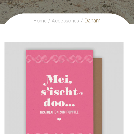
Daham
Home
Accessories