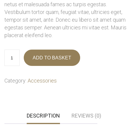
netus et malesuada fames ac turpis egestas.
Vestibulum tortor quam, feugiat vitae, ultricies eget,
tempor sit amet, ante. Donec eu libero sit amet quam
egestas semper. Aenean ultricies mi vitae est. Mauris
placerat eleifend leo.
ADD TO BASKET
Category:
Accessories
DESCRIPTION
REVIEWS (0)