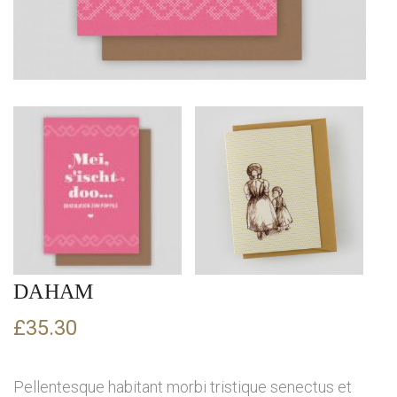
DAHAM
£
35.30
Pellentesque habitant morbi tristique senectus et